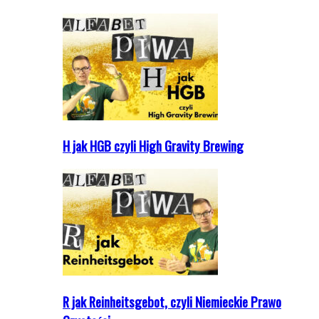
H jak HGB czyli High Gravity Brewing
R jak Reinheitsgebot, czyli Niemieckie Prawo