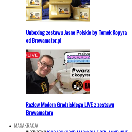
Unboxing zestawu Jasne Polskie by Tomek Kopyra
od Browamator.pl
Rozlew Modern Grodziskiego LIVE z zestawu
Browamatora
MASAKRACJA