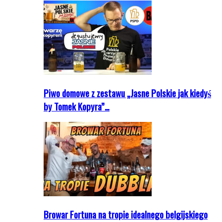
Piwo domowe z zestawu „Jasne Polskie jak kiedyś
by Tomek Kopyra”…
Browar Fortuna na tropie idealnego belgijskiego