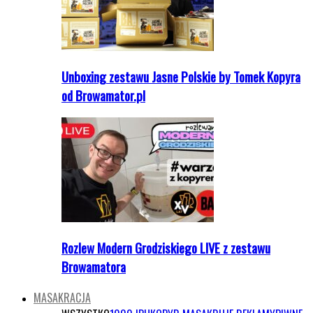
Unboxing zestawu Jasne Polskie by Tomek Kopyra
od Browamator.pl
Rozlew Modern Grodziskiego LIVE z zestawu
Browamatora
MASAKRACJA