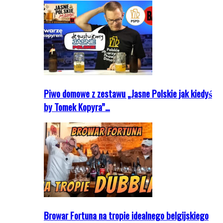
Piwo domowe z zestawu „Jasne Polskie jak kiedyś
by Tomek Kopyra”…
Browar Fortuna na tropie idealnego belgijskiego