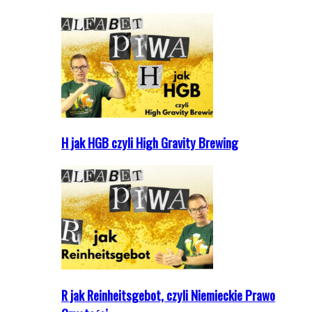
H jak HGB czyli High Gravity Brewing
R jak Reinheitsgebot, czyli Niemieckie Prawo