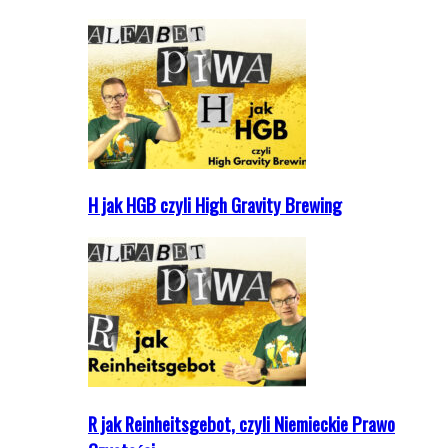
H jak HGB czyli High Gravity Brewing
R jak Reinheitsgebot, czyli Niemieckie Prawo