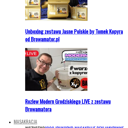
Unboxing zestawu Jasne Polskie by Tomek Kopyra
od Browamator.pl
Rozlew Modern Grodziskiego LIVE z zestawu
Browamatora
MASAKRACJA