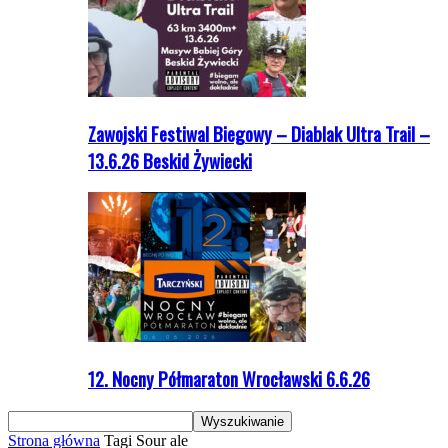
Zawojski Festiwal Biegowy – Diablak Ultra Trail –
13.6.26 Beskid Żywiecki
12. Nocny Półmaraton Wrocławski 6.6.26
Strona główna
Tagi
Sour ale