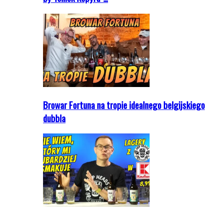
Browar Fortuna na tropie idealnego belgijskiego
dubbla