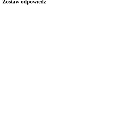
Zostaw odpowiedź