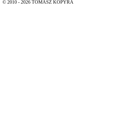
© 2010 - 2026 TOMASZ KOPYRA