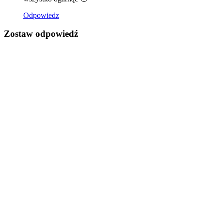
Odpowiedz
Zostaw odpowiedź