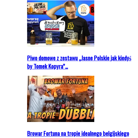
Piwo domowe z zestawu „Jasne Polskie jak kiedyś
by Tomek Kopyra”…
Browar Fortuna na tropie idealnego belgijskiego