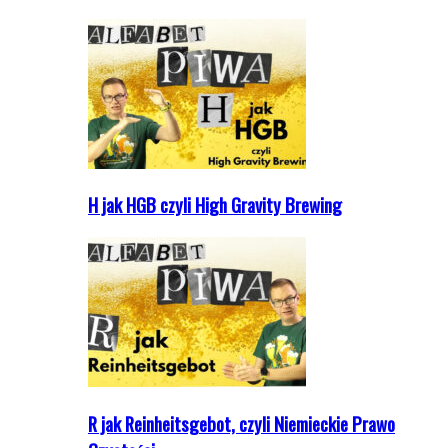
H jak HGB czyli High Gravity Brewing
R jak Reinheitsgebot, czyli Niemieckie Prawo