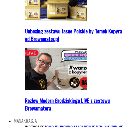
Unboxing zestawu Jasne Polskie by Tomek Kopyra
od Browamator.pl
Rozlew Modern Grodziskiego LIVE z zestawu
Browamatora
MASAKRACJA