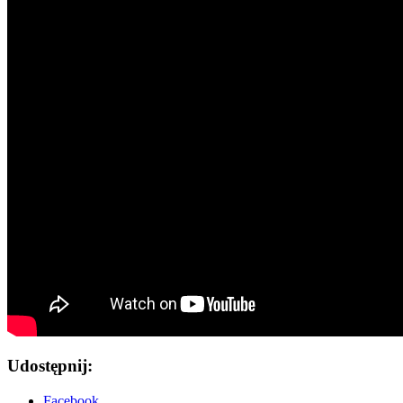
Udostępnij:
Facebook