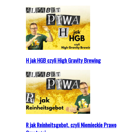
H jak HGB czyli High Gravity Brewing
R jak Reinheitsgebot, czyli Niemieckie Prawo