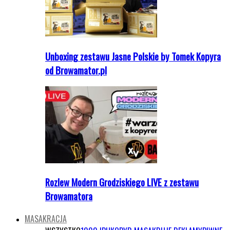
Unboxing zestawu Jasne Polskie by Tomek Kopyra
od Browamator.pl
Rozlew Modern Grodziskiego LIVE z zestawu
Browamatora
MASAKRACJA