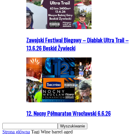
Zawojski Festiwal Biegowy – Diablak Ultra Trail –
13.6.26 Beskid Żywiecki
12. Nocny Półmaraton Wrocławski 6.6.26
Strona główna
Tagi
Wine barrel aged