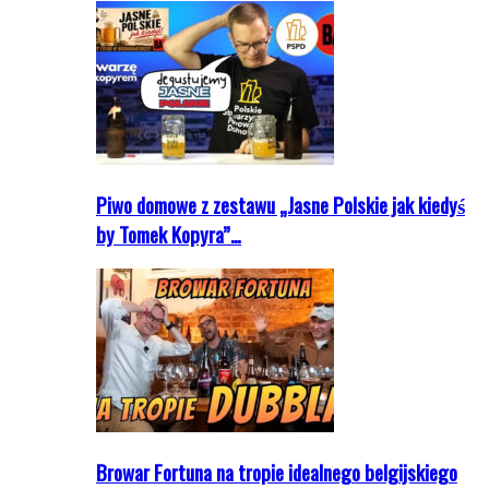
Piwo domowe z zestawu „Jasne Polskie jak kiedyś
by Tomek Kopyra”…
Browar Fortuna na tropie idealnego belgijskiego