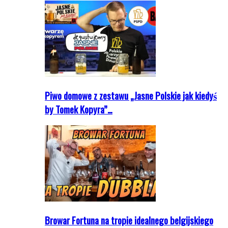
Piwo domowe z zestawu „Jasne Polskie jak kiedyś
by Tomek Kopyra”…
Browar Fortuna na tropie idealnego belgijskiego