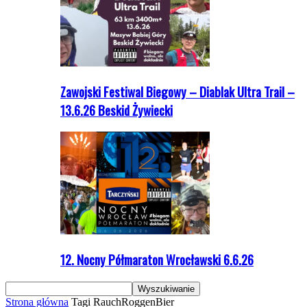
Zawojski Festiwal Biegowy – Diablak Ultra Trail –
13.6.26 Beskid Żywiecki
12. Nocny Półmaraton Wrocławski 6.6.26
Strona główna
Tagi
RauchRoggenBier