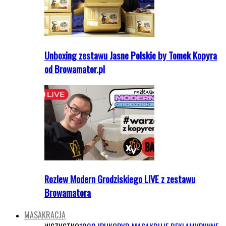
Unboxing zestawu Jasne Polskie by Tomek Kopyra
od Browamator.pl
Rozlew Modern Grodziskiego LIVE z zestawu
Browamatora
MASAKRACJA