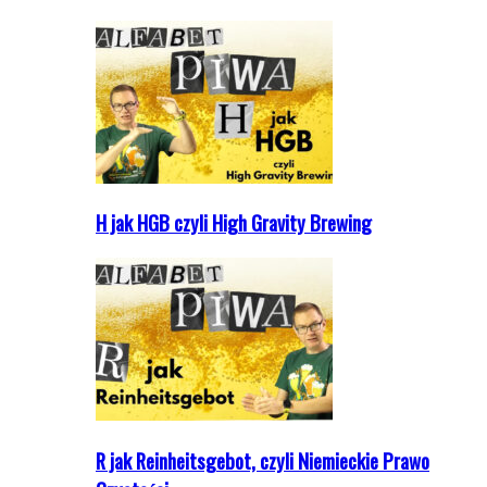
H jak HGB czyli High Gravity Brewing
R jak Reinheitsgebot, czyli Niemieckie Prawo