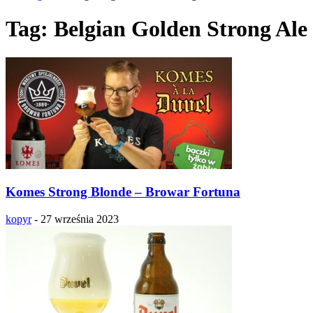
Tag: Belgian Golden Strong Ale
Komes Strong Blonde – Browar Fortuna
kopyr
-
27 września 2023