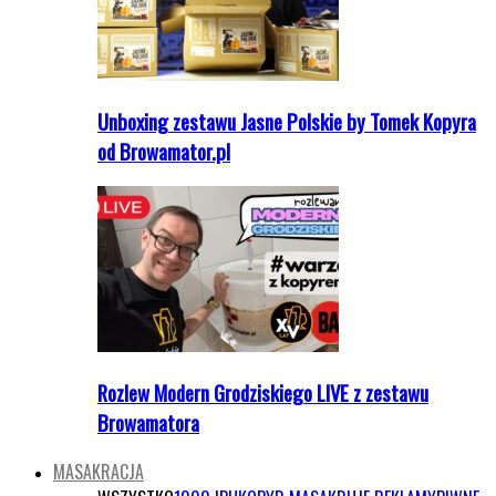
Unboxing zestawu Jasne Polskie by Tomek Kopyra
od Browamator.pl
Rozlew Modern Grodziskiego LIVE z zestawu
Browamatora
MASAKRACJA