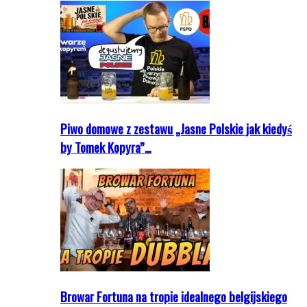
Piwo domowe z zestawu „Jasne Polskie jak kiedyś
by Tomek Kopyra”…
Browar Fortuna na tropie idealnego belgijskiego