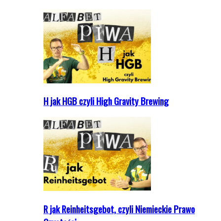
H jak HGB czyli High Gravity Brewing
R jak Reinheitsgebot, czyli Niemieckie Prawo